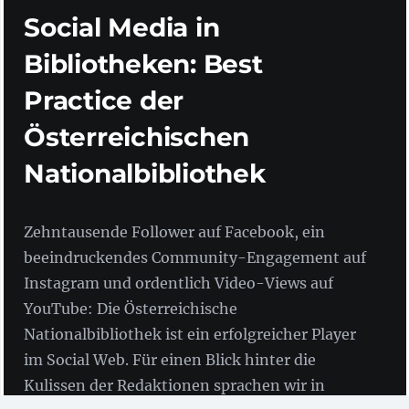
Social Media in
Bibliotheken: Best
Practice der
Österreichischen
Nationalbibliothek
Zehntausende Follower auf Facebook, ein
beeindruckendes Community-Engagement auf
Instagram und ordentlich Video-Views auf
YouTube: Die Österreichische
Nationalbibliothek ist ein erfolgreicher Player
im Social Web. Für einen Blick hinter die
Kulissen der Redaktionen sprachen wir in