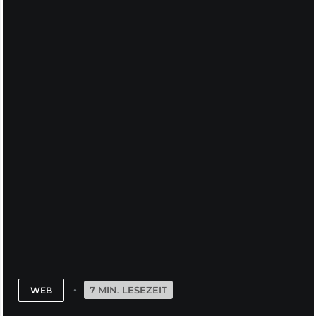
7 MIN. LESEZEIT
WEB