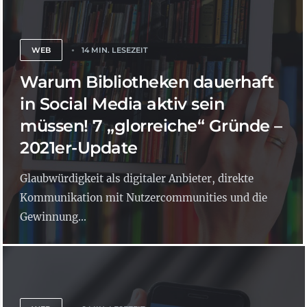
WEB
14 MIN. LESEZEIT
Warum Bibliotheken dauerhaft
in Social Media aktiv sein
müssen! 7 „glorreiche“ Gründe –
2021er-Update
Glaubwürdigkeit als digitaler Anbieter, direkte
Kommunikation mit Nutzercommunities und die
Gewinnung...