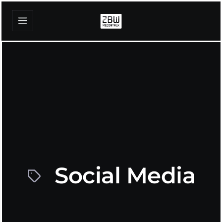
Social Media