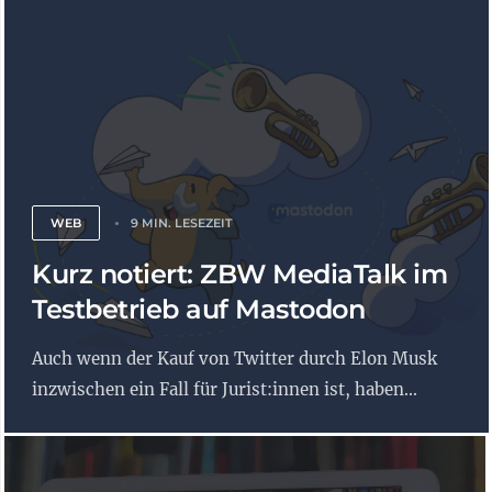
WEB
9 MIN. LESEZEIT
Kurz notiert: ZBW MediaTalk im
Testbetrieb auf Mastodon
Auch wenn der Kauf von Twitter durch Elon Musk
inzwischen ein Fall für Jurist:innen ist, haben...