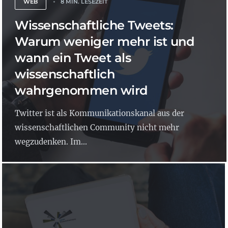
WEB
8 MIN. LESEZEIT
Wissenschaftliche Tweets:
Warum weniger mehr ist und
wann ein Tweet als
wissenschaftlich
wahrgenommen wird
Twitter ist als Kommunikationskanal aus der
wissenschaftlichen Community nicht mehr
wegzudenken. Im...