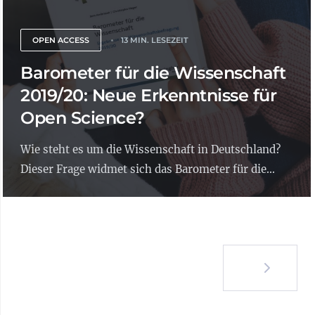
OPEN ACCESS
13 MIN. LESEZEIT
Barometer für die Wissenschaft
2019/20: Neue Erkenntnisse für
Open Science?
Wie steht es um die Wissenschaft in Deutschland?
Dieser Frage widmet sich das Barometer für die...