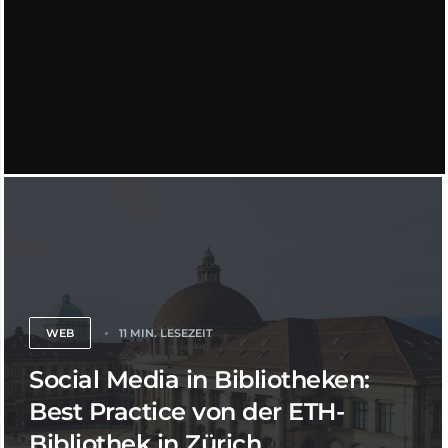
WEB
11 MIN. LESEZEIT
Social Media in Bibliotheken:
Best Practice von der ETH-
Bibliothek in Zürich