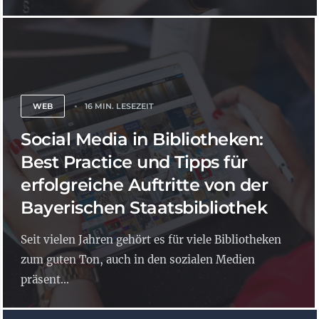
WEB
16 MIN. LESEZEIT
Social Media in Bibliotheken:
Best Practice und Tipps für
erfolgreiche Auftritte von der
Bayerischen Staatsbibliothek
Seit vielen Jahren gehört es für viele Bibliotheken
zum guten Ton, auch in den sozialen Medien
präsent...