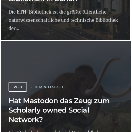
Die ETH-Bibliothek ist die größte öffentliche
naturwissenschaftliche und technische Bibliothek
der...
WEB
16 MIN. LESEZEIT
Hat Mastodon das Zeug zum
Scholarly owned Social
Network?