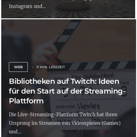
Instagram und...
WEB
11 MIN. LESEZEIT
Bibliotheken auf Twitch: Ideen
für den Start auf der Streaming-
Plattform
Die Live-Streaming-Plattform Twitch hat ihren
Ursprung im Streamen von Videospielen (Games)
und...