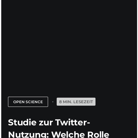
8 MIN. LESEZEIT
OPEN SCIENCE
Studie zur Twitter-
Nutzung: Welche Rolle