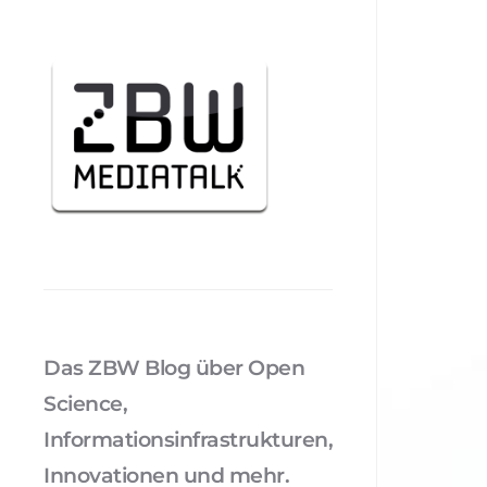
Das ZBW Blog über Open
Science,
Informationsinfrastrukturen,
Innovationen und mehr.