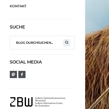
KONTAKT
SUCHE
SOCIAL MEDIA