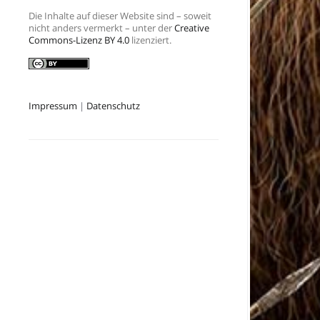
Die Inhalte auf dieser Website sind – soweit
nicht anders vermerkt – unter der
Creative
Commons-Lizenz BY 4.0
lizenziert.
Impressum
|
Datenschutz