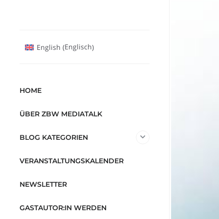
Englisch
English
(
)
HOME
ÜBER ZBW MEDIATALK
BLOG KATEGORIEN
VERANSTALTUNGSKALENDER
NEWSLETTER
GASTAUTOR:IN WERDEN