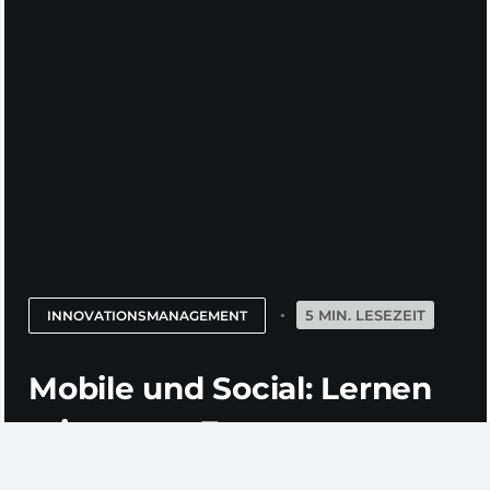
5 MIN. LESEZEIT
INNOVATIONSMANAGEMENT
Mobile und Social: Lernen
mit neuen Formaten