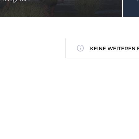
KEINE WEITEREN 