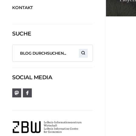
KONTAKT
SUCHE
SOCIAL MEDIA