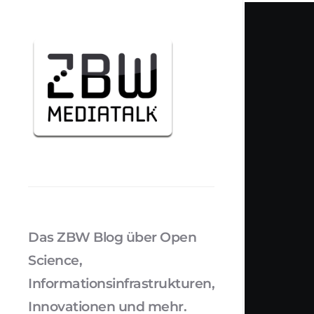
Das ZBW Blog über Open
Science,
Informationsinfrastrukturen,
Innovationen und mehr.