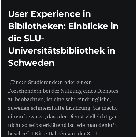
User Experience in
Bibliotheken: Einblicke in
die SLU-
Universitätsbibliothek in
Schweden
„Eine:n Studierende:n oder eine:n
Forschende:n bei der Nutzung eines Dienstes
zu beobachten, ist eine sehr eindringliche,
zuweilen schmerzhafte Erfahrung. Sie macht
einem bewusst, dass der Dienst vielleicht gar
nicht so selbsterklärend ist, wie man denkt“,
beschreibt Kitte Dahrén von der SLU-