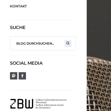
KONTAKT
SUCHE
SOCIAL MEDIA