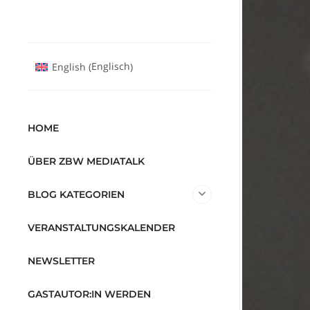
Englisch
English
(
)
HOME
ÜBER ZBW MEDIATALK
BLOG KATEGORIEN
VERANSTALTUNGSKALENDER
NEWSLETTER
GASTAUTOR:IN WERDEN