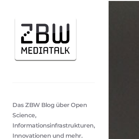
Das ZBW Blog über Open
Science,
Informationsinfrastrukturen,
Innovationen und mehr.