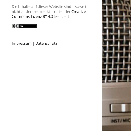
Die Inhalte auf dieser Website sind – soweit
nicht anders vermerkt – unter der
Creative
Commons-Lizenz BY 4.0
lizenziert.
Impressum
|
Datenschutz