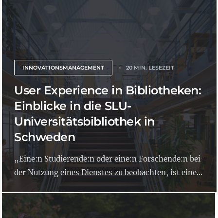
INNOVATIONSMANAGEMENT
20 MIN. LESEZEIT
User Experience in Bibliotheken:
Einblicke in die SLU-
Universitätsbibliothek in
Schweden
„Eine:n Studierende:n oder eine:n Forschende:n bei
der Nutzung eines Dienstes zu beobachten, ist eine...