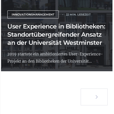
INNOVATIONSMANAGEMENT
22 MIN. LESEZEIT
User Experience in Bibliotheken:
Standortübergreifender Ansatz
an der Universität Westminster
2019 startete ein ambitioniertes User-Experience-
Projekt an den Bibliotheken der Universität...