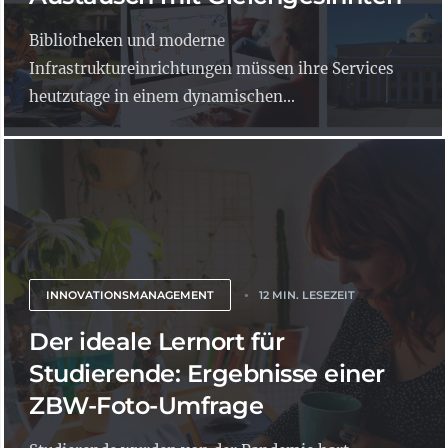
Bibliotheken und moderne
Infrastruktureinrichtungen müssen ihre Services
heutzutage in einem dynamischen...
INNOVATIONSMANAGEMENT
12 MIN. LESEZEIT
Der ideale Lernort für
Studierende: Ergebnisse einer
ZBW-Foto-Umfrage