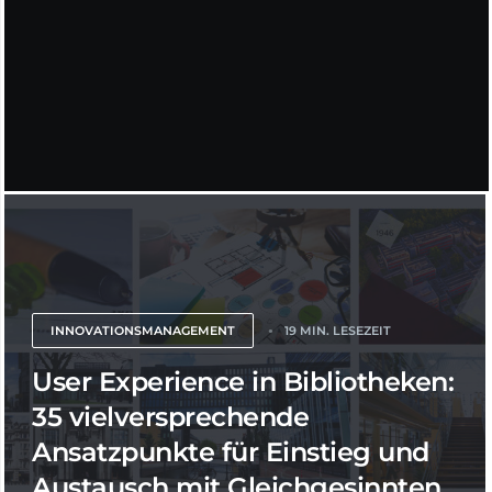
INNOVATIONSMANAGEMENT
19 MIN. LESEZEIT
User Experience in Bibliotheken:
35 vielversprechende
Ansatzpunkte für Einstieg und
Austausch mit Gleichgesinnten