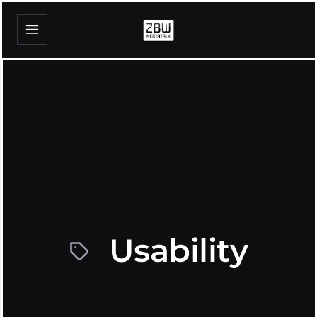
Usability