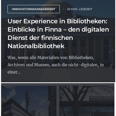
INNOVATIONSMANAGEMENT
22 MIN. LESEZEIT
User Experience in Bibliotheken:
Einblicke in Finna – den digitalen
Dienst der finnischen
Nationalbibliothek
Was, wenn alle Materialien von Bibliotheken,
Archiven und Museen, auch die nicht-digitalen, in
einer...