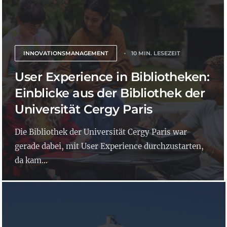
INNOVATIONSMANAGEMENT
10 MIN. LESEZEIT
User Experience in Bibliotheken:
Einblicke aus der Bibliothek der
Universität Cergy Paris
Die Bibliothek der Universität Cergy Paris war
gerade dabei, mit User Experience durchzustarten,
da kam...