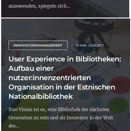
anzuwenden, spiegeln sich...
INNOVATIONSMANAGEMENT
21 MIN. LESEZEIT
User Experience in Bibliotheken:
Aufbau einer
nutzer:innenzentrierten
Organisation in der Estnischen
Nationalbibliothek
Ihre Vision ist es, eine Bibliothek der nächsten
Generation zu sein und als Innovator in der Welt
des...