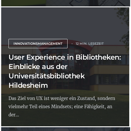
INNOVATIONSMANAGEMENT
12 MIN. LESEZEIT
User Experience in Bibliotheken:
Einblicke aus der
Universitätsbibliothek
Hildesheim
Das Ziel von UX ist weniger ein Zustand, sondern
vielmehr Teil eines Mindsets; eine Fähigkeit, an
der...