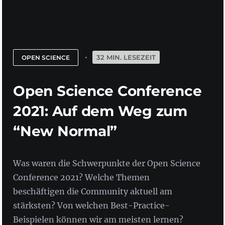
32 MIN. LESEZEIT
OPEN SCIENCE
Open Science Conference
2021: Auf dem Weg zum
“New Normal”
Was waren die Schwerpunkte der Open Science
Conference 2021? Welche Themen
beschäftigen die Community aktuell am
stärksten? Von welchen Best-Practice-
Beispielen können wir am meisten lernen?