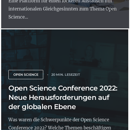
Eine Plattform für einen lockeren Austausch mit
internationalen Gleichgesinnten zum Thema Open
Science...
OPEN SCIENCE
20 MIN. LESEZEIT
Open Science Conference 2022:
Neue Herausforderungen auf
der globalen Ebene
Was waren die Schwerpunkte der Open Science
Conference 2022? Welche Themen beschäftigen