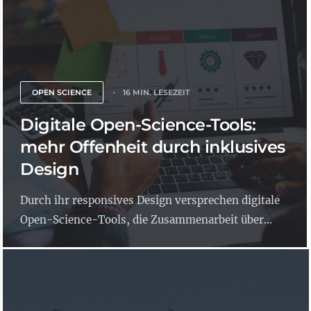
OPEN SCIENCE
16 MIN. LESEZEIT
Digitale Open-Science-Tools:
mehr Offenheit durch inklusives
Design
Durch ihr responsives Design versprechen digitale
Open-Science-Tools, die Zusammenarbeit über...