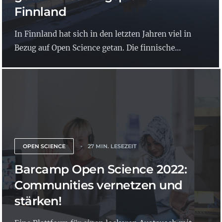
Finnland
In Finnland hat sich in den letzten Jahren viel in
Bezug auf Open Science getan. Die finnische...
OPEN SCIENCE
27 MIN. LESEZEIT
Barcamp Open Science 2022:
Communities vernetzen und
stärken!