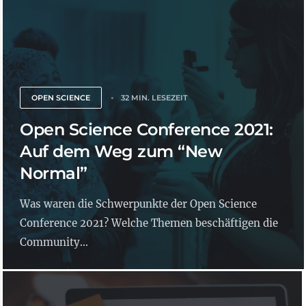
OPEN SCIENCE
32 MIN. LESEZEIT
Open Science Conference 2021:
Auf dem Weg zum “New
Normal”
Was waren die Schwerpunkte der Open Science
Conference 2021? Welche Themen beschäftigen die
Community...