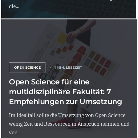
die...
OPEN SCIENCE
1 MIN. LESEZEIT
Open Science für eine
multidisziplinäre Fakultät: 7
Empfehlungen zur Umsetzung
Im Idealfall sollte die Umsetzung von Open Science
wenig Zeit und Ressourcen in Anspruch nehmen und
von...