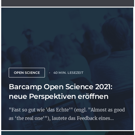
OPEN SCIENCE
40 MIN. LESEZEIT
Barcamp Open Science 2021:
neue Perspektiven eröffnen
"Fast so gut wie 'das Echte'" (engl. "Almost as good
as ‘the real one’"), lautete das Feedback eines...