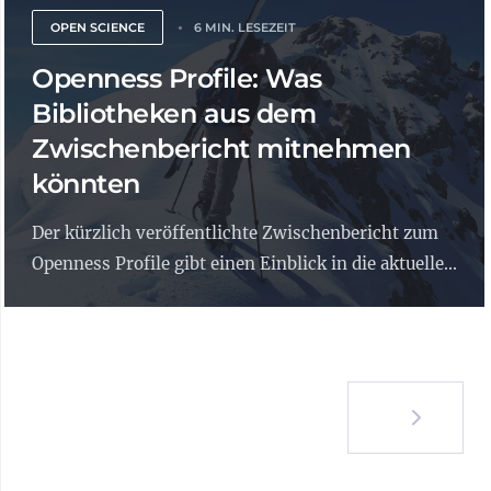
OPEN SCIENCE
6 MIN. LESEZEIT
Openness Profile: Was
Bibliotheken aus dem
Zwischenbericht mitnehmen
könnten
Der kürzlich veröffentlichte Zwischenbericht zum
Openness Profile gibt einen Einblick in die aktuelle...