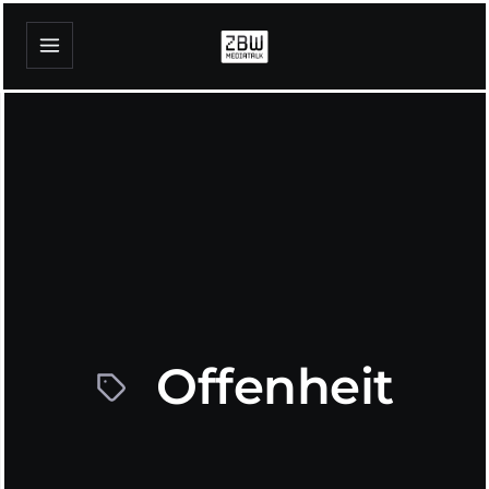
Offenheit