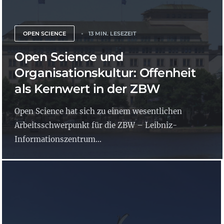
OPEN SCIENCE
13 MIN. LESEZEIT
Open Science und
Organisationskultur: Offenheit
als Kernwert in der ZBW
Open Science hat sich zu einem wesentlichen
Arbeitsschwerpunkt für die ZBW – Leibniz-
Informationszentrum...