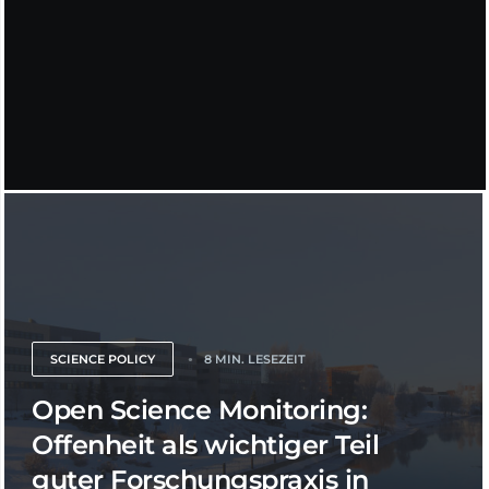
SCIENCE POLICY
8 MIN. LESEZEIT
Open Science Monitoring:
Offenheit als wichtiger Teil
guter Forschungspraxis in