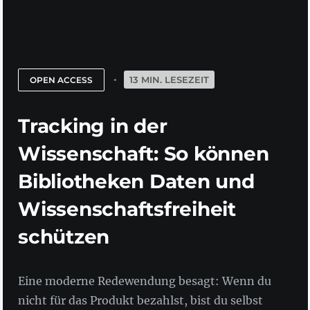
13 MIN. LESEZEIT
OPEN ACCESS
Tracking in der
Wissenschaft: So können
Bibliotheken Daten und
Wissenschaftsfreiheit
schützen
Eine moderne Redewendung besagt: Wenn du
nicht für das Produkt bezahlst, bist du selbst