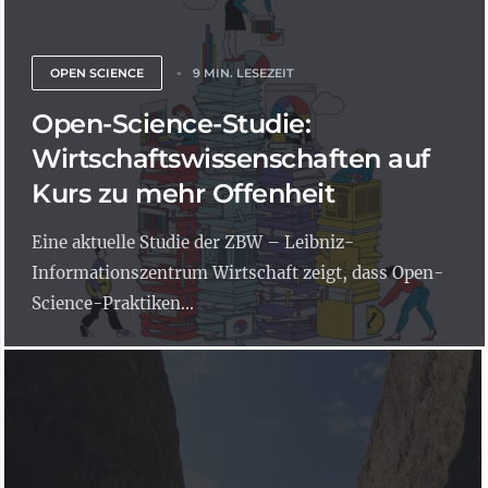
OPEN SCIENCE
9 MIN. LESEZEIT
Open-Science-Studie:
Wirtschaftswissenschaften auf
Kurs zu mehr Offenheit
Eine aktuelle Studie der ZBW – Leibniz-
Informationszentrum Wirtschaft zeigt, dass Open-
Science-Praktiken...