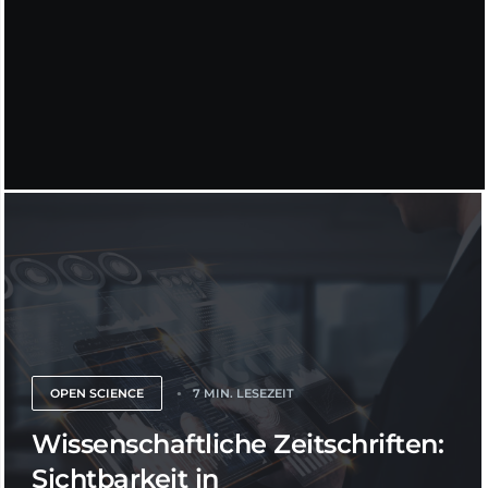
OPEN SCIENCE
7 MIN. LESEZEIT
Wissenschaftliche Zeitschriften:
Sichtbarkeit in