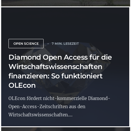
OPEN SCIENCE
7 MIN. LESEZEIT
Diamond Open Access für die
Wirtschaftswissenschaften
finanzieren: So funktioniert
OLEcon
OLEcon fördert nicht-kommerzielle Diamond-
Open-Access-Zeitschriften aus den
Wirtschaftswissenschaften....