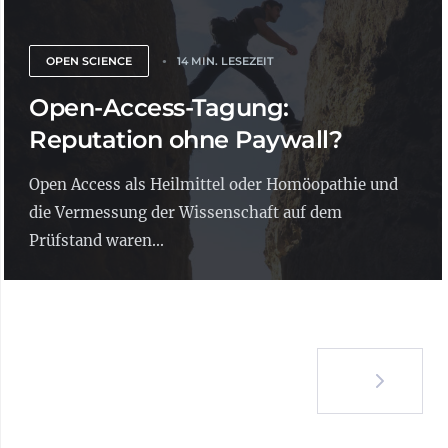
OPEN SCIENCE
14 MIN. LESEZEIT
Open-Access-Tagung:
Reputation ohne Paywall?
Open Access als Heilmittel oder Homöopathie und
die Vermessung der Wissenschaft auf dem
Prüfstand waren...