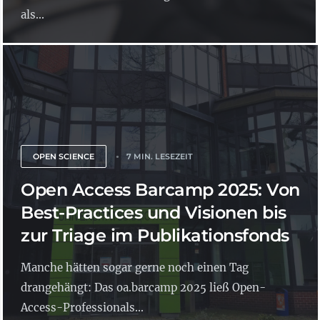
als...
OPEN SCIENCE
7 MIN. LESEZEIT
Open Access Barcamp 2025: Von
Best-Practices und Visionen bis
zur Triage im Publikationsfonds
Manche hätten sogar gerne noch einen Tag
drangehängt: Das oa.barcamp 2025 ließ Open-
Access-Professionals...