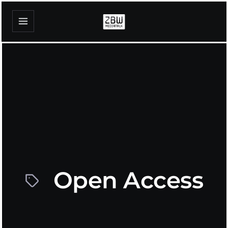
Open Access