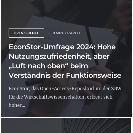
OPEN SCIENCE
11 MIN. LESEZEIT
EconStor-Umfrage 2024: Hohe
Nutzungszufriedenheit, aber
„Luft nach oben“ beim
Verständnis der Funktionsweise
EconStor, das Open-Access-Repositorium der ZBW
für die Wirtschaftswissenschaften, erfreut sich
hoher...