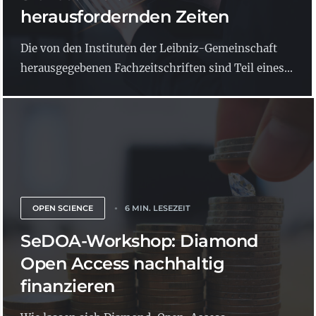
herausfordernden Zeiten
Die von den Instituten der Leibniz-Gemeinschaft
herausgegebenen Fachzeitschriften sind Teil eines...
OPEN SCIENCE
6 MIN. LESEZEIT
SeDOA-Workshop: Diamond
Open Access nachhaltig
finanzieren