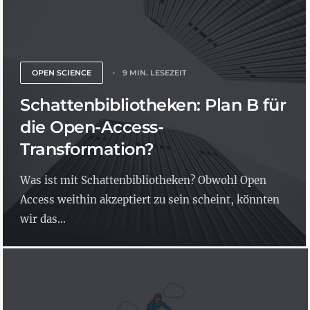
OPEN SCIENCE
9 MIN. LESEZEIT
Schattenbibliotheken: Plan B für
die Open-Access-
Transformation?
Was ist mit Schattenbibliotheken? Obwohl Open
Access weithin akzeptiert zu sein scheint, könnten
wir das...