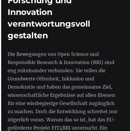
Forschung und
Innovation
verantwortungsvoll
gestalten
Die Bewegungen von Open Science und
Responsible Research & Innovation (RRI) sind
eng miteinander verbunden: Sie teilen die
Grundwerte Offenheit, Inklusion und
Demokratie und haben das gemeinsame Ziel,
wissenschaftliche Ergebnisse auf allen Ebenen
für eine wissbegierige Gesellschaft zugänglich
zu machen. Doch die Entwicklung schreitet nur
zögerlich voran. Warum das so ist, hat das EU-
geförderte Projekt FIT4RRI untersucht. Ein