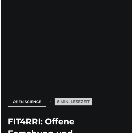
8 MIN. LESEZEIT
OPEN SCIENCE
FIT4RRI: Offene