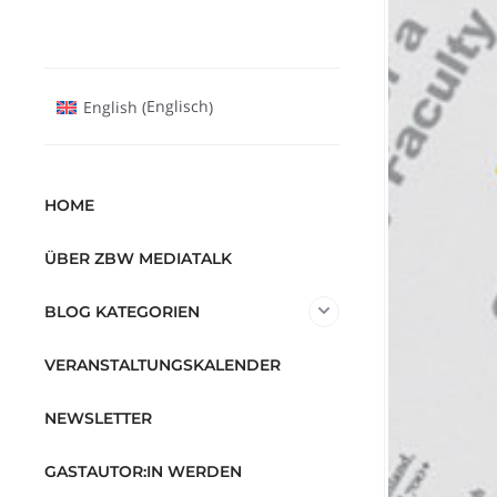
Englisch
English
(
)
HOME
ÜBER ZBW MEDIATALK
BLOG KATEGORIEN
VERANSTALTUNGSKALENDER
NEWSLETTER
GASTAUTOR:IN WERDEN