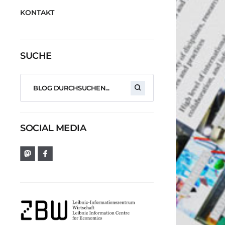
KONTAKT
SUCHE
SOCIAL MEDIA