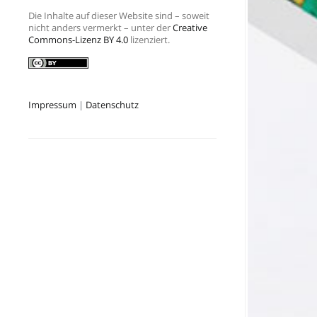
Die Inhalte auf dieser Website sind – soweit
nicht anders vermerkt – unter der
Creative
Commons-Lizenz BY 4.0
lizenziert.
Impressum
|
Datenschutz