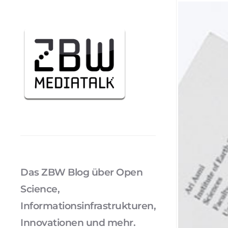
Das ZBW Blog über Open
Science,
Informationsinfrastrukturen,
Innovationen und mehr.