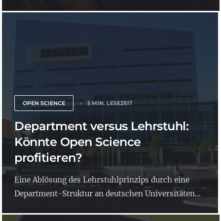
OPEN SCIENCE
5 MIN. LESEZEIT
Department versus Lehrstuhl:
Könnte Open Science
profitieren?
Eine Ablösung des Lehrstuhlprinzips durch eine
Department-Struktur an deutschen Universitäten...