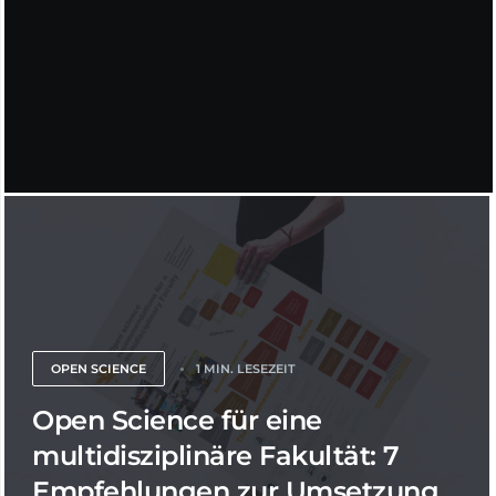
OPEN SCIENCE
1 MIN. LESEZEIT
Open Science für eine
multidisziplinäre Fakultät: 7
Empfehlungen zur Umsetzung