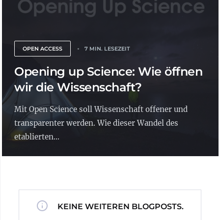
OPEN ACCESS
7 MIN. LESEZEIT
Opening up Science: Wie öffnen
wir die Wissenschaft?
Mit Open Science soll Wissenschaft offener und
transparenter werden. Wie dieser Wandel des
etablierten...
KEINE WEITEREN BLOGPOSTS.