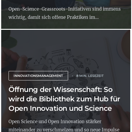
Open-Science-Grassroots-Initiativen sind immens
wichtig, damit sich offene Praktiken im...
INNOVATIONSMANAGEMENT
8 MIN. LESEZEIT
Öffnung der Wissenschaft: So
wird die Bibliothek zum Hub für
Open Innovation und Science
Open Science und Open Innovation stärker
miteinander zu verschmelzen und so neue Impulse