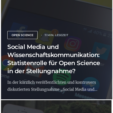
OPEN SCIENCE
11 MIN. LESEZEIT
Social Media und
Wissenschaftskommunikation:
Statistenrolle für Open Science
in der Stellungnahme?
In der kürzlich veröffentlichten und kontrovers
diskutierten Stellungnahme „Social Media und...