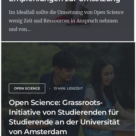
Im Idealfall sollte die Umsetzung von Open Science
wenig Zeit und Ressourcen in Anspruch nehmen
und von...
OPEN SCIENCE
13 MIN. LESEZEIT
Open Science: Grassroots-
Initiative von Studierenden für
Studierende an der Universität
von Amsterdam