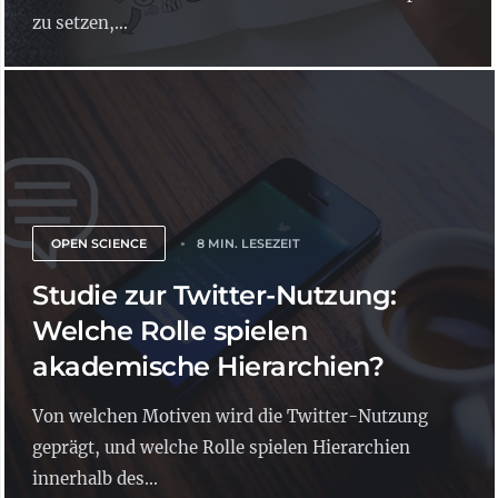
zu setzen,...
OPEN SCIENCE
8 MIN. LESEZEIT
Studie zur Twitter-Nutzung:
Welche Rolle spielen
akademische Hierarchien?
Von welchen Motiven wird die Twitter-Nutzung
geprägt, und welche Rolle spielen Hierarchien
innerhalb des...