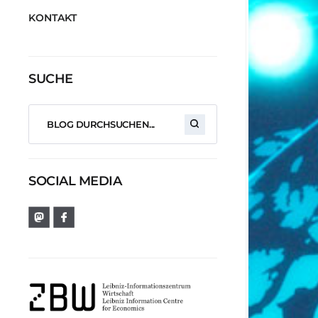
KONTAKT
SUCHE
SOCIAL MEDIA