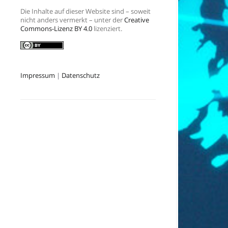
Die Inhalte auf dieser Website sind – soweit
nicht anders vermerkt – unter der
Creative
Commons-Lizenz BY 4.0
lizenziert.
Impressum
|
Datenschutz