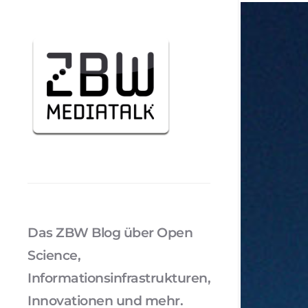
Das ZBW Blog über Open
Science,
Informationsinfrastrukturen,
Innovationen und mehr.