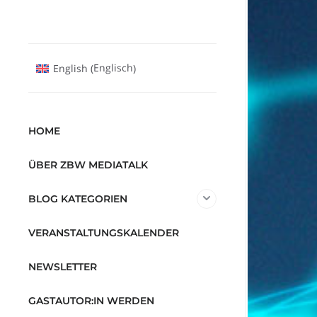
Englisch
English
(
)
HOME
ÜBER ZBW MEDIATALK
BLOG KATEGORIEN
VERANSTALTUNGSKALENDER
NEWSLETTER
GASTAUTOR:IN WERDEN