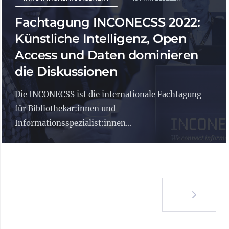
Fachtagung INCONECSS 2022:
Künstliche Intelligenz, Open
Access und Daten dominieren
die Diskussionen
Die INCONECSS ist die internationale Fachtagung
für Bibliothekar:innen und
Informationsspezialist:innen...