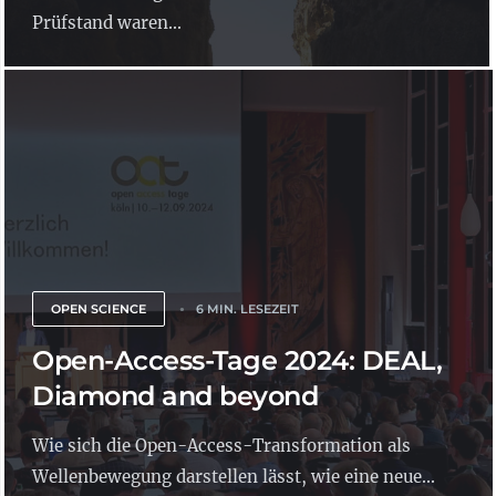
Prüfstand waren...
OPEN SCIENCE
6 MIN. LESEZEIT
Open-Access-Tage 2024: DEAL,
Diamond and beyond
Wie sich die Open-Access-Transformation als
Wellenbewegung darstellen lässt, wie eine neue...