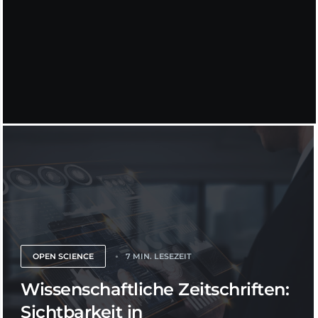
OPEN SCIENCE
7 MIN. LESEZEIT
Wissenschaftliche Zeitschriften:
Sichtbarkeit in