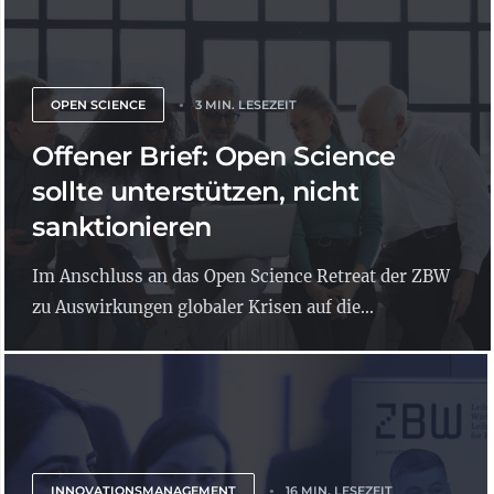
OPEN SCIENCE
3 MIN. LESEZEIT
Offener Brief: Open Science
sollte unterstützen, nicht
sanktionieren
Im Anschluss an das Open Science Retreat der ZBW
zu Auswirkungen globaler Krisen auf die...
INNOVATIONSMANAGEMENT
16 MIN. LESEZEIT