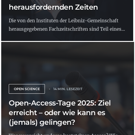
herausfordernden Zeiten
Die von den Instituten der Leibniz-Gemeinschaft
herausgegebenen Fachzeitschriften sind Teil eines...
OPEN SCIENCE
14 MIN. LESEZEIT
Open-Access-Tage 2025: Ziel
erreicht – oder wie kann es
(jemals) gelingen?