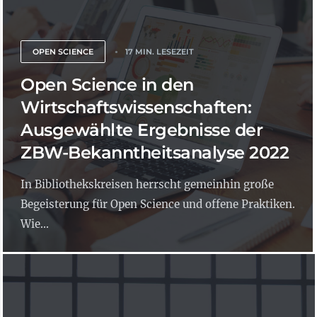
OPEN SCIENCE
17 MIN. LESEZEIT
Open Science in den
Wirtschaftswissenschaften:
Ausgewählte Ergebnisse der
ZBW-Bekanntheitsanalyse 2022
In Bibliothekskreisen herrscht gemeinhin große
Begeisterung für Open Science und offene Praktiken.
Wie...