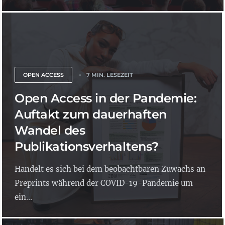
OPEN ACCESS
7 MIN. LESEZEIT
Open Access in der Pandemie:
Auftakt zum dauerhaften
Wandel des
Publikationsverhaltens?
Handelt es sich bei dem beobachtbaren Zuwachs an
Preprints während der COVID-19-Pandemie um
ein...