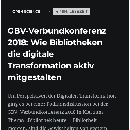
4 MIN. LESEZEIT
OPEN SCIENCE
GBV-Verbundkonferenz
2018: Wie Bibliotheken
die digitale
Transformation aktiv
mitgestalten
Um Perspektiven der Digitalen Transformation
ging es bei einer Podiumsdiskussion bei der
GBV-Verbundkonferenz 2018 in Kiel zum
Thema „Bibliothek heute – Bibliothek
morgen, sind die Gewissheiten von gestern