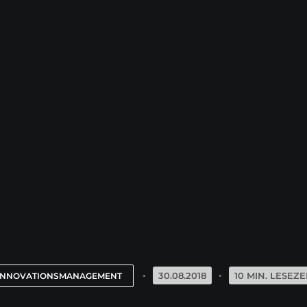
30.08.2018
10 MIN. LESEZE
INNOVATIONSMANAGEMENT