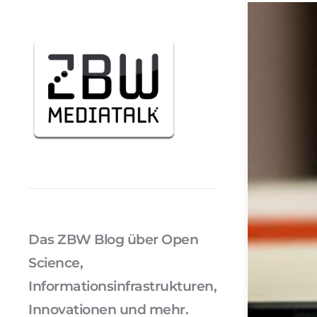
Das ZBW Blog über Open
Science,
Informationsinfrastrukturen,
Innovationen und mehr.