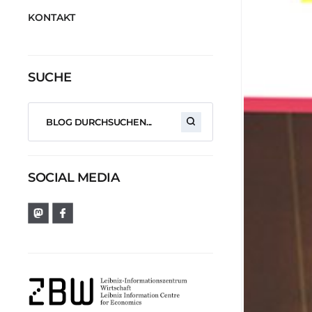
KONTAKT
SUCHE
SOCIAL MEDIA