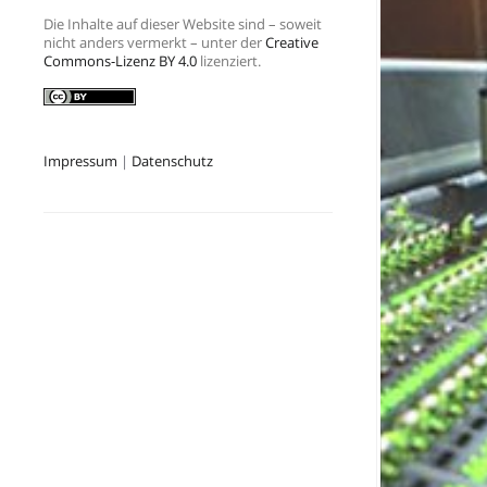
Die Inhalte auf dieser Website sind – soweit
nicht anders vermerkt – unter der
Creative
Commons-Lizenz BY 4.0
lizenziert.
Impressum
|
Datenschutz