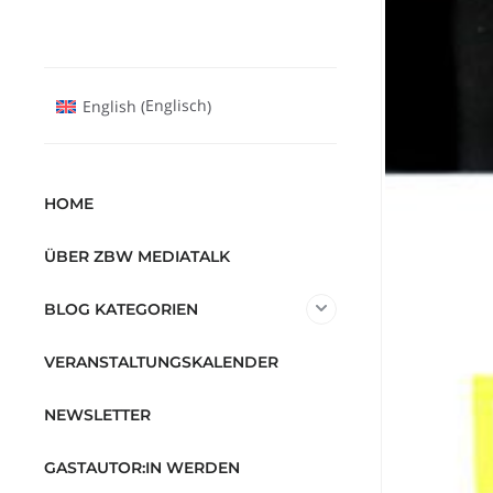
Englisch
English
(
)
HOME
ÜBER ZBW MEDIATALK
BLOG KATEGORIEN
VERANSTALTUNGSKALENDER
NEWSLETTER
GASTAUTOR:IN WERDEN