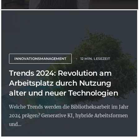
INNOVATIONSMANAGEMENT
12 MIN. LESEZEIT
Trends 2024: Revolution am
Arbeitsplatz durch Nutzung
alter und neuer Technologien
Welche Trends werden die Bibliotheksarbeit im Jahr
2024 prägen? Generative KI, hybride Arbeitsformen
und...