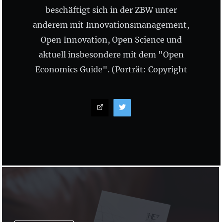
beschäftigt sich in der ZBW unter
anderem mit Innovationsmanagement,
Open Innovation, Open Science und
aktuell insbesondere mit dem "Open
Economics Guide". (Porträt: Copyright