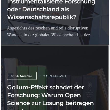
Instrumentalisierte Forschung
oder Deutschland als
Wissenschaftsrepublik?
Angesichts des raschen und teils disruptiven
Wandels in der globalen Wissenschaft hat der...
OPEN SCIENCE
7 MIN. LESEZEIT
Gollum-Effekt schadet der
Forschung: Warum Open
Science zur Lösung beitragen