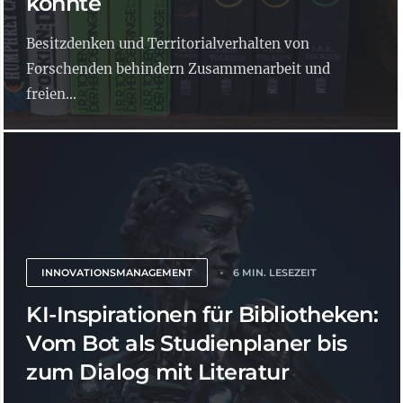
könnte
Besitzdenken und Territorialverhalten von
Forschenden behindern Zusammenarbeit und
freien...
INNOVATIONSMANAGEMENT
6 MIN. LESEZEIT
KI-Inspirationen für Bibliotheken:
Vom Bot als Studienplaner bis
zum Dialog mit Literatur