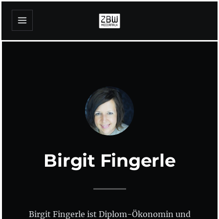
Birgit Fingerle
Birgit Fingerle ist Diplom-Ökonomin und