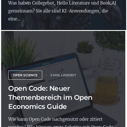
Was haben Collegebot, Hello Literature und Book.AI
gemeinsam? Sie alle sind KI-Anwendungen, die
eine...
OPEN SCIENCE
3 MIN. LESEZEIT
Open Code: Neuer
Themenbereich im Open
Economics Guide
Wie kann Open Code nachgenutzt oder zitiert