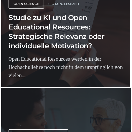
OPEN SCIENCE
4 MIN. LESEZEIT
Studie zu KI und Open
Educational Resources:
Strategische Relevanz oder
individuelle Motivation?
Open Educational Resources werden in der
Hochschullehre noch nicht in dem ursprünglich von
vielen...