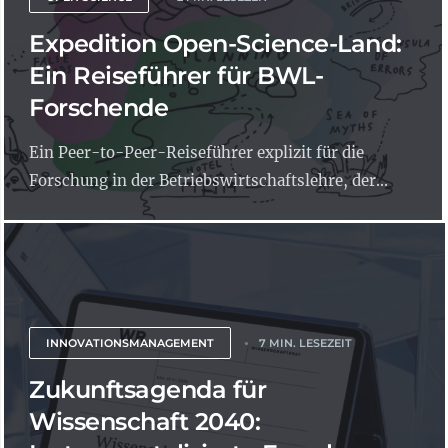
Expedition Open-Science-Land:
Ein Reiseführer für BWL-
Forschende
Ein Peer-to-Peer-Reiseführer explizit für die
Forschung in der Betriebswirtschaftslehre, der...
INNOVATIONSMANAGEMENT
7 MIN. LESEZEIT
Zukunftsagenda für
Wissenschaft 2040: