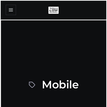
Mobile