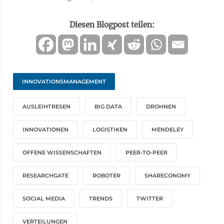
Diesen Blogpost teilen:
INNOVATIONSMANAGEMENT
AUSLEIHTRESEN
BIG DATA
DROHNEN
INNOVATIONEN
LOGISTIKEN
MENDELEY
OFFENE WISSENSCHAFTEN
PEER-TO-PEER
RESEARCHGATE
ROBOTER
SHARECONOMY
SOCIAL MEDIA
TRENDS
TWITTER
VERTEILUNGEN