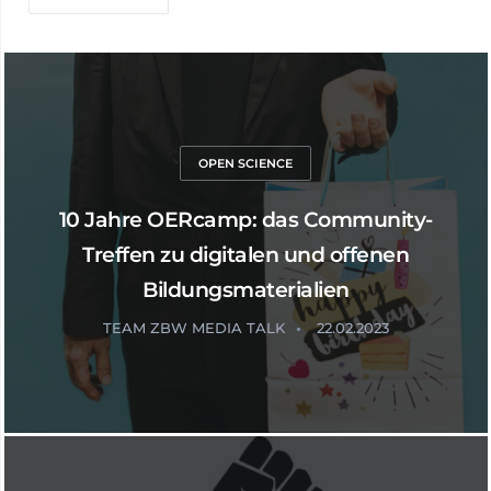
OPEN SCIENCE
10 Jahre OERcamp: das Community-
Treffen zu digitalen und offenen
Bildungsmaterialien
TEAM ZBW MEDIA TALK
22.02.2023