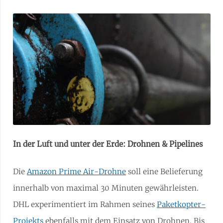
In der Luft und unter der Erde: Drohnen & Pipelines
Die
Amazon Prime Air-Drohne
soll eine Belieferung
innerhalb von maximal 30 Minuten gewährleisten.
DHL experimentiert im Rahmen seines
Paketkopter-
Projekts
ebenfalls mit dem Einsatz von Drohnen. Bis