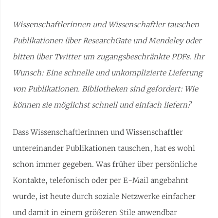
Wissenschaftlerinnen und Wissenschaftler tauschen
Publikationen über ResearchGate und Mendeley oder
bitten über Twitter um zugangsbeschränkte PDFs. Ihr
Wunsch: Eine schnelle und unkomplizierte Lieferung
von Publikationen. Bibliotheken sind gefordert: Wie
können sie möglichst schnell und einfach liefern?
Dass Wissenschaftlerinnen und Wissenschaftler
untereinander Publikationen tauschen, hat es wohl
schon immer gegeben. Was früher über persönliche
Kontakte, telefonisch oder per E-Mail angebahnt
wurde, ist heute durch soziale Netzwerke einfacher
und damit in einem größeren Stile anwendbar