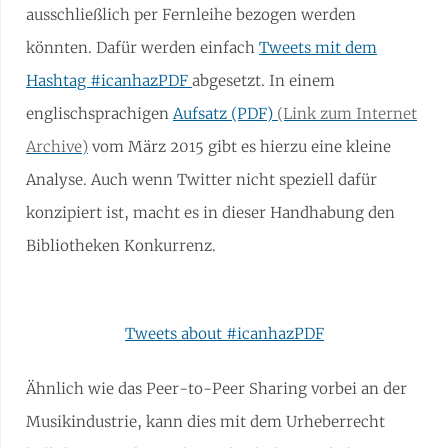
ausschließlich per Fernleihe bezogen werden
könnten. Dafür werden einfach
Tweets mit dem
Hashtag #icanhazPDF
abgesetzt. In einem
englischsprachigen
Aufsatz (PDF)
vom März 2015 gibt es hierzu eine kleine
Analyse. Auch wenn Twitter nicht speziell dafür
konzipiert ist, macht es in dieser Handhabung den
Bibliotheken Konkurrenz.
Tweets about #icanhazPDF
Ähnlich wie das Peer-to-Peer Sharing vorbei an der
Musikindustrie, kann dies mit dem Urheberrecht