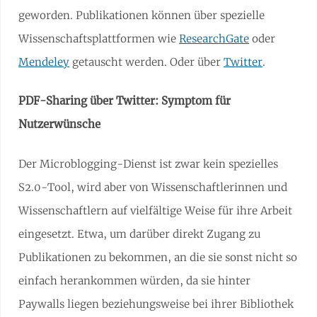
geworden. Publikationen können über spezielle
Wissenschaftsplattformen wie
ResearchGate
oder
Mendeley
getauscht werden. Oder über
Twitter
.
PDF-Sharing über Twitter: Symptom für
Nutzerwünsche
Der Microblogging-Dienst ist zwar kein spezielles
S2.0-Tool, wird aber von Wissenschaftlerinnen und
Wissenschaftlern auf vielfältige Weise für ihre Arbeit
eingesetzt. Etwa, um darüber direkt Zugang zu
Publikationen zu bekommen, an die sie sonst nicht so
einfach herankommen würden, da sie hinter
Paywalls liegen beziehungsweise bei ihrer Bibliothek