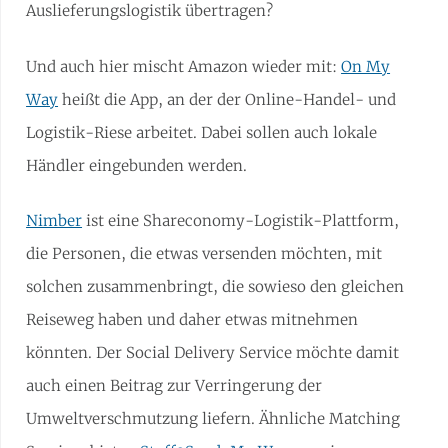
Auslieferungslogistik übertragen?
Und auch hier mischt Amazon wieder mit:
On My
Way
heißt die App, an der der Online-Handel- und
Logistik-Riese arbeitet. Dabei sollen auch lokale
Händler eingebunden werden.
Nimber
ist eine Shareconomy-Logistik-Plattform,
die Personen, die etwas versenden möchten, mit
solchen zusammenbringt, die sowieso den gleichen
Reiseweg haben und daher etwas mitnehmen
könnten. Der Social Delivery Service möchte damit
auch einen Beitrag zur Verringerung der
Umweltverschmutzung liefern. Ähnliche Matching