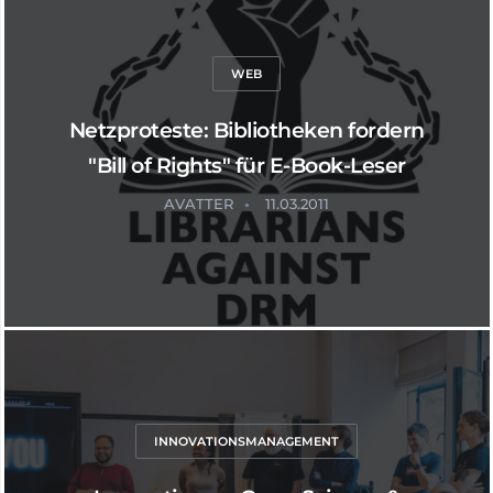
WEB
Netzproteste: Bibliotheken fordern
"Bill of Rights" für E-Book-Leser
AVATTER
11.03.2011
INNOVATIONSMANAGEMENT