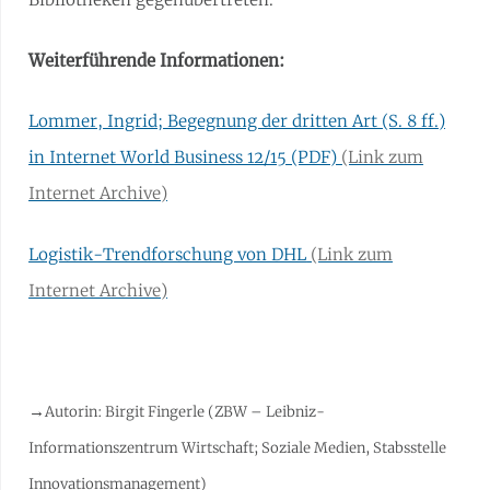
Weiterführende Informationen:
Lommer, Ingrid; Begegnung der dritten Art (S. 8 ff.)
in Internet World Business 12/15 (PDF)
Logistik-Trendforschung von DHL
→
Autorin: Birgit Fingerle (ZBW – Leibniz-
Informationszentrum Wirtschaft; Soziale Medien, Stabsstelle
Innovationsmanagement)