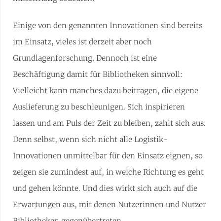
Einige von den genannten Innovationen sind bereits
im Einsatz, vieles ist derzeit aber noch
Grundlagenforschung. Dennoch ist eine
Beschäftigung damit für Bibliotheken sinnvoll:
Vielleicht kann manches dazu beitragen, die eigene
Auslieferung zu beschleunigen. Sich inspirieren
lassen und am Puls der Zeit zu bleiben, zahlt sich aus.
Denn selbst, wenn sich nicht alle Logistik-
Innovationen unmittelbar für den Einsatz eignen, so
zeigen sie zumindest auf, in welche Richtung es geht
und gehen könnte. Und dies wirkt sich auch auf die
Erwartungen aus, mit denen Nutzerinnen und Nutzer
Bibliotheken gegenübertreten.