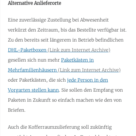
Alternative Anlieferorte
Eine zuverlässige Zustellung bei Abwesenheit
verkürzt den Zeitraum, bis das Bestellte verfügbar ist.
Zu den bereits seit längerem in Betrieb befindlichen
DHL-Paketboxen
gesellen sich nun mehr
Paketkästen in
Mehrfamilienhäusern
oder Paketkästen, die sich
jede Person in den
Vorgarten stellen kann
. Sie sollen den Empfang von
Paketen in Zukunft so einfach machen wie den von
Briefen.
Auch die Kofferraumzulieferung soll zukünftig