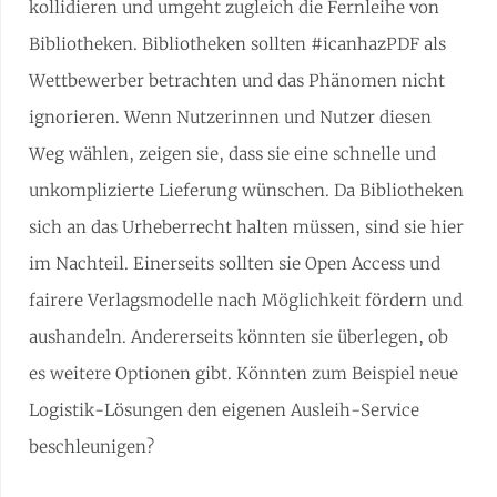
kollidieren und umgeht zugleich die Fernleihe von
Bibliotheken. Bibliotheken sollten #icanhazPDF als
Wettbewerber betrachten und das Phänomen nicht
ignorieren. Wenn Nutzerinnen und Nutzer diesen
Weg wählen, zeigen sie, dass sie eine schnelle und
unkomplizierte Lieferung wünschen. Da Bibliotheken
sich an das Urheberrecht halten müssen, sind sie hier
im Nachteil. Einerseits sollten sie Open Access und
fairere Verlagsmodelle nach Möglichkeit fördern und
aushandeln. Andererseits könnten sie überlegen, ob
es weitere Optionen gibt. Könnten zum Beispiel neue
Logistik-Lösungen den eigenen Ausleih-Service
beschleunigen?