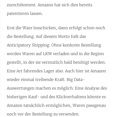
zurechtkommt. Amazon hat sich dies bereits
patentieren lassen.
Erst die Ware losschicken, dann erfolgt schon noch
die Bestellung. Auf diesem Motto fußt das
Anticipatory Shipping: Ohne konkrete Bestellung
werden Waren auf LKW verladen und in die Region
gestellt, in der sie vermutlich bald benötigt werden.
Eine Art fahrendes Lager also. Auch hier ist Amazon
wieder einmal treibende Kraft. Big Data-
Auswertungen machen es möglich. Eine Analyse des
bisherigen Kauf- und des Klickverhaltens könnte es
Amazon tatsächlich ermöglichen, Waren passgenau
noch vor der Bestellung zu versenden.