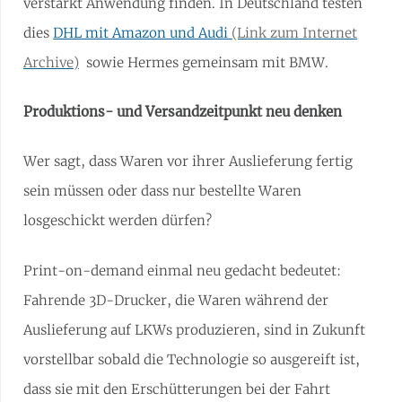
verstärkt Anwendung finden. In Deutschland testen
dies
DHL mit Amazon und Audi
sowie Hermes gemeinsam mit BMW.
Produktions- und Versandzeitpunkt neu denken
Wer sagt, dass Waren vor ihrer Auslieferung fertig
sein müssen oder dass nur bestellte Waren
losgeschickt werden dürfen?
Print-on-demand einmal neu gedacht bedeutet:
Fahrende 3D-Drucker, die Waren während der
Auslieferung auf LKWs produzieren, sind in Zukunft
vorstellbar sobald die Technologie so ausgereift ist,
dass sie mit den Erschütterungen bei der Fahrt