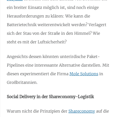
ein breiter Einsatz möglich ist, sind noch einige
Herausforderungen zu klären: Wie kann die
Batterietechnik weiterentwickelt werden? Verlagert
sich der Stau von der Straße in den Himmel? Wie
steht es mit der Luftsicherheit?
Angesichts dessen könnten unterirdische Paket-
Pipelines eine interessante Alternative darstellen. Mit
diesen experimentiert die Firma
Mole Solutions
in
Großbritannien.
Social Delivery in der Shareconomy-Logistik
Warum nicht die Prinzipien der
Shareconomy
auf die