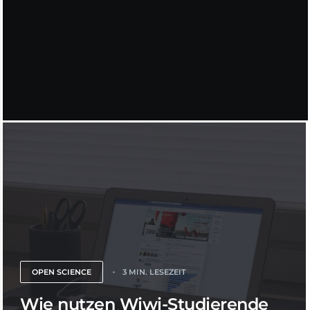
OPEN SCIENCE
3 MIN. LESEZEIT
Wie nutzen Wiwi-Studierende