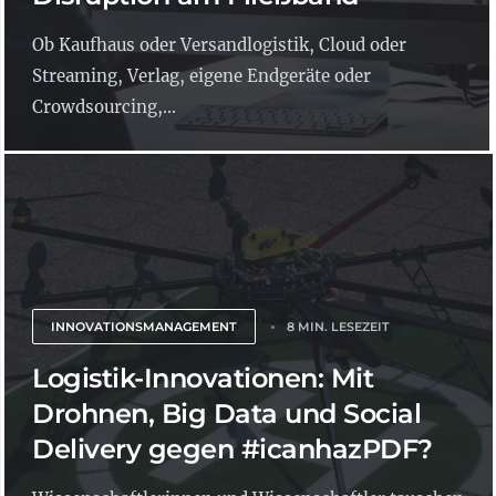
Ob Kaufhaus oder Versandlogistik, Cloud oder
Streaming, Verlag, eigene Endgeräte oder
Crowdsourcing,...
INNOVATIONSMANAGEMENT
8 MIN. LESEZEIT
Logistik-Innovationen: Mit
Drohnen, Big Data und Social
Delivery gegen #icanhazPDF?