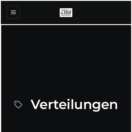
Verteilungen