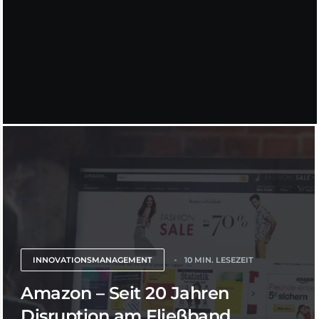
INNOVATIONSMANAGEMENT
10 MIN. LESEZEIT
Amazon – Seit 20 Jahren
Disruption am Fließband