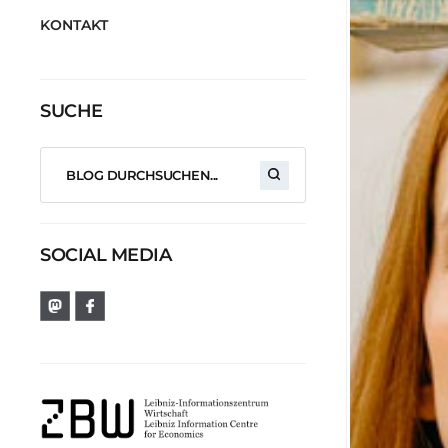
KONTAKT
SUCHE
SOCIAL MEDIA