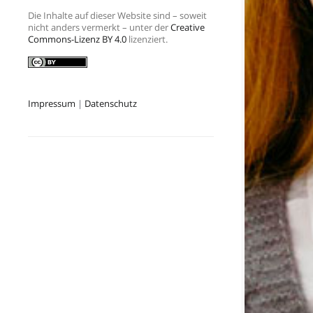
Die Inhalte auf dieser Website sind – soweit
nicht anders vermerkt – unter der
Creative
Commons-Lizenz BY 4.0
lizenziert.
Impressum
|
Datenschutz