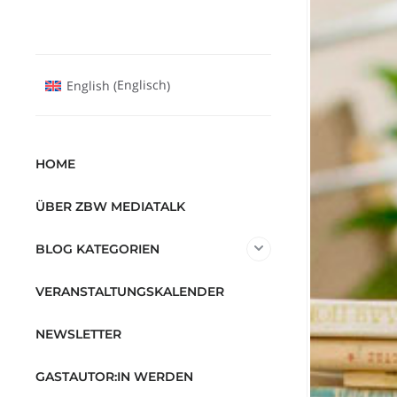
Englisch
English
(
)
HOME
ÜBER ZBW MEDIATALK
BLOG KATEGORIEN
VERANSTALTUNGSKALENDER
NEWSLETTER
GASTAUTOR:IN WERDEN