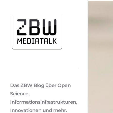
Das ZBW Blog über Open
Science,
Informationsinfrastrukturen,
Innovationen und mehr.