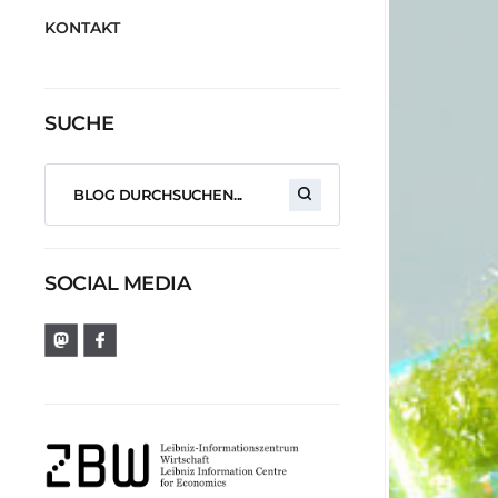
KONTAKT
SUCHE
SOCIAL MEDIA