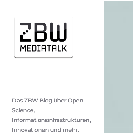
Das ZBW Blog über Open
Science,
Informationsinfrastrukturen,
Innovationen und mehr.