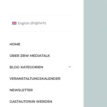
Englisch
English
(
)
HOME
ÜBER ZBW MEDIATALK
BLOG KATEGORIEN
VERANSTALTUNGSKALENDER
NEWSLETTER
GASTAUTOR:IN WERDEN