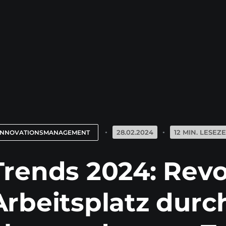
28.02.2024
12 MIN. LESEZE
INNOVATIONSMANAGEMENT
Trends 2024: Rev
Arbeitsplatz dur