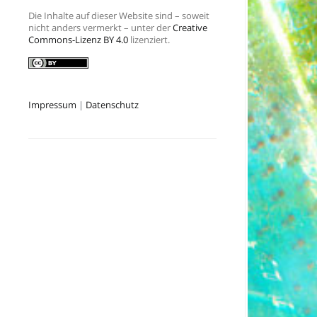
Die Inhalte auf dieser Website sind – soweit
nicht anders vermerkt – unter der
Creative
Commons-Lizenz BY 4.0
lizenziert.
Impressum
|
Datenschutz