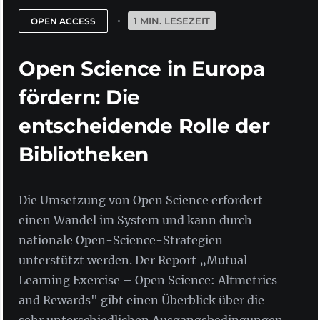
1 MIN. LESEZEIT
OPEN ACCESS
Open Science in Europa
fördern: Die
entscheidende Rolle der
Bibliotheken
Die Umsetzung von Open Science erfordert
einen Wandel im System und kann durch
nationale Open-Science-Strategien
unterstützt werden. Der Report „Mutual
Learning Exercise – Open Science: Altmetrics
and Rewards" gibt einen Überblick über die
sehr unterschiedlichen Ausgangsbedingungen