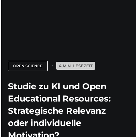
4 MIN. LESEZEIT
OPEN SCIENCE
Studie zu KI und Open
Educational Resources:
Strategische Relevanz
oder individuelle
Motivation?