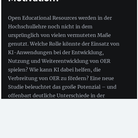
Open Educational Resources werden in der
Hochschullehre noch nicht in dem
ursprünglich von vielen vermuteten Maße
genutzt. Welche Rolle könnte der Einsatz von
KI-Anwendungen bei der Entwicklung,
Nutzung und Weiterentwicklung von OER
spielen? Wie kann KI dabei helfen, die
Verbreitung von OER zu fördern? Eine neue
Studie beleuchtet das große Potenzial – und
offenbart deutliche Unterschiede in der
Wahrnehmung der strategischen Bedeutung
beider Themen.