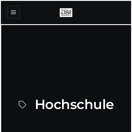
Hochschule