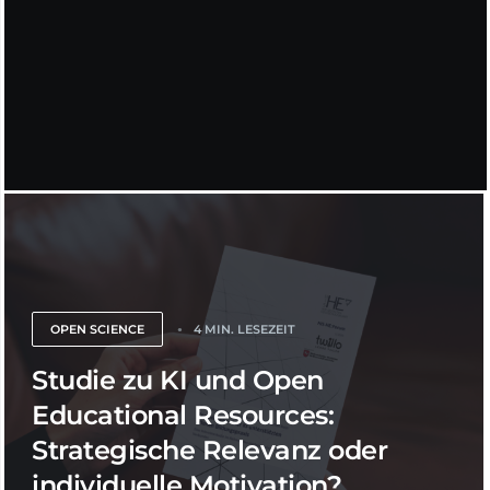
OPEN SCIENCE
4 MIN. LESEZEIT
Studie zu KI und Open
Educational Resources:
Strategische Relevanz oder
individuelle Motivation?