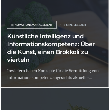
INNOVATIONSMANAGEMENT
8 MIN. LESEZEIT
Künstliche Intelligenz und
Informationskompetenz: Über
die Kunst, einen Brokkoli zu
vierteln
Inwiefern haben Konzepte für die Vermittlung von
Informationskompetenz angesichts aktueller...