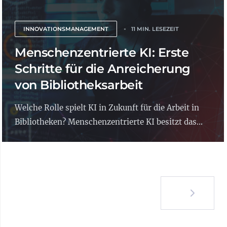
INNOVATIONSMANAGEMENT
11 MIN. LESEZEIT
Menschenzentrierte KI: Erste
Schritte für die Anreicherung
von Bibliotheksarbeit
Welche Rolle spielt KI in Zukunft für die Arbeit in
Bibliotheken? Menschenzentrierte KI besitzt das...