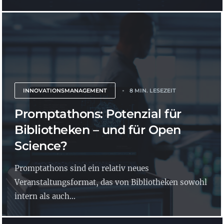
INNOVATIONSMANAGEMENT
8 MIN. LESEZEIT
Promptathons: Potenzial für
Bibliotheken – und für Open
Science?
Promptathons sind ein relativ neues
Veranstaltungsformat, das von Bibliotheken sowohl
intern als auch...