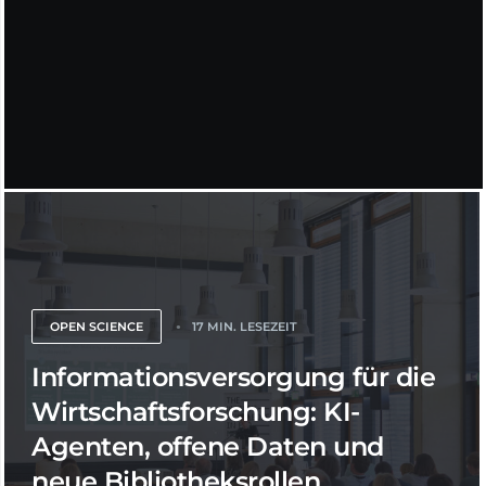
OPEN SCIENCE
17 MIN. LESEZEIT
Informationsversorgung für die
Wirtschaftsforschung: KI-
Agenten, offene Daten und
neue Bibliotheksrollen