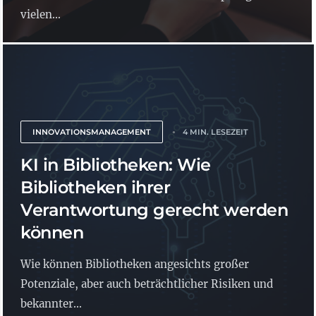
vielen...
INNOVATIONSMANAGEMENT
4 MIN. LESEZEIT
KI in Bibliotheken: Wie
Bibliotheken ihrer
Verantwortung gerecht werden
können
Wie können Bibliotheken angesichts großer
Potenziale, aber auch beträchtlicher Risiken und
bekannter...