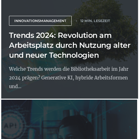
INNOVATIONSMANAGEMENT
12 MIN. LESEZEIT
Trends 2024: Revolution am
Arbeitsplatz durch Nutzung alter
und neuer Technologien
Welche Trends werden die Bibliotheksarbeit im Jahr
2024 prägen? Generative KI, hybride Arbeitsformen
und...