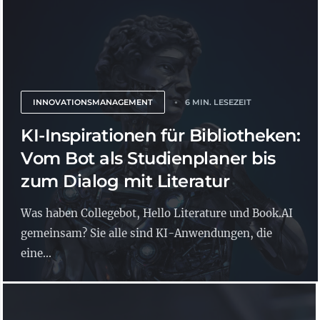
INNOVATIONSMANAGEMENT
6 MIN. LESEZEIT
KI-Inspirationen für Bibliotheken:
Vom Bot als Studienplaner bis
zum Dialog mit Literatur
Was haben Collegebot, Hello Literature und Book.AI
gemeinsam? Sie alle sind KI-Anwendungen, die
eine...