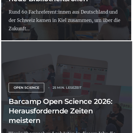
Rund 60 Fachreferent:innen aus Deutschland und
der Schweiz kamen in Kiel zusammen, um über die
Zukunft...
OPEN SCIENCE
25 MIN. LESEZEIT
Barcamp Open Science 2026:
Herausfordernde Zeiten
meistern