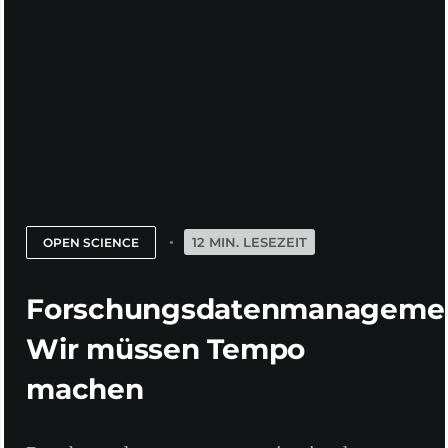
12 MIN. LESEZEIT
OPEN SCIENCE
Forschungsdatenmanagemen
Wir müssen Tempo
machen