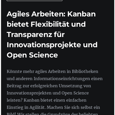
Agiles Arbeiten: Kanban
bietet Flexibilität und
Transparenz für
Innovationsprojekte und
Open Science
Könnte mehr agiles Arbeiten in Bibliotheken
und anderen Informationseinrichtungen einen
Beitrag zur erfolgreichen Umsetzung von
Innovationsprojekten und Open Science
leisten? Kanban bietet einen einfachen
Einstieg in Agilität. Machen Sie sich selbst ein
Bild! Wir stellen die Grundzüge der beliebten