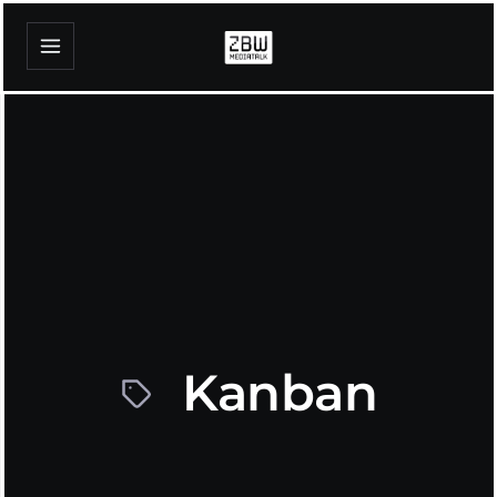
Kanban