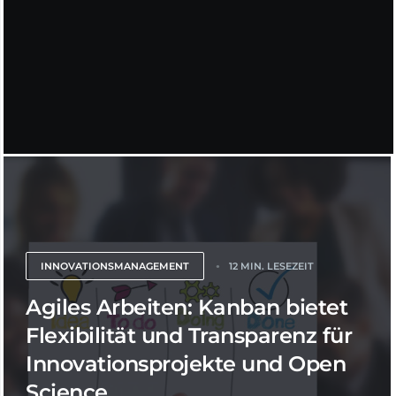
INNOVATIONSMANAGEMENT
12 MIN. LESEZEIT
Agiles Arbeiten: Kanban bietet
Flexibilität und Transparenz für
Innovationsprojekte und Open
Science