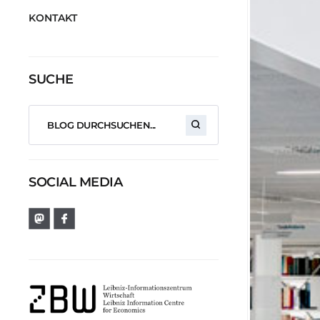
KONTAKT
SUCHE
SOCIAL MEDIA