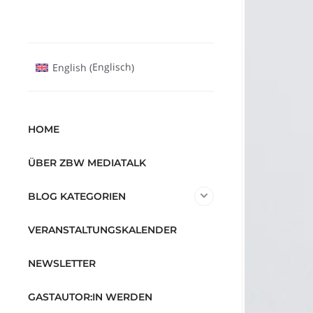
Englisch
English
(
)
HOME
ÜBER ZBW MEDIATALK
BLOG KATEGORIEN
VERANSTALTUNGSKALENDER
NEWSLETTER
GASTAUTOR:IN WERDEN