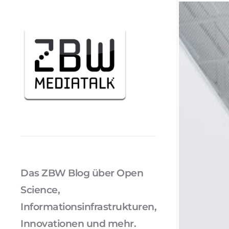
Das ZBW Blog über Open
Science,
Informationsinfrastrukturen,
Innovationen und mehr.