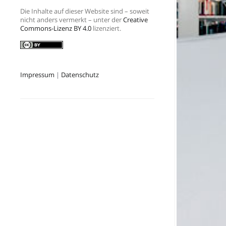
Die Inhalte auf dieser Website sind – soweit
nicht anders vermerkt – unter der
Creative
Commons-Lizenz BY 4.0
lizenziert.
Impressum
|
Datenschutz