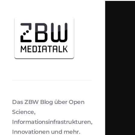
Das ZBW Blog über Open
Science,
Informationsinfrastrukturen,
Innovationen und mehr.