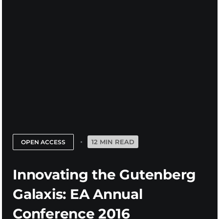
12 MIN READ
OPEN ACCESS
Innovating the Gutenberg
Galaxis: EA Annual
Conference 2016