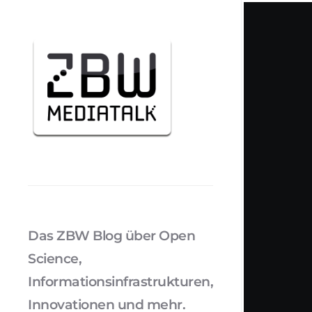
Das ZBW Blog über Open
Science,
Informationsinfrastrukturen,
Innovationen und mehr.