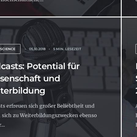
 SCIENCE
05.10.2018
5 MIN. LESEZEIT
casts: Potential für
senschaft und
terbildung
ts erfreuen sich großer Beliebtheit und
 sich zu Weiterbildungszwecken ebenso
...