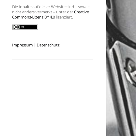
Die Inhalte auf dieser Website sind – soweit
nicht anders vermerkt – unter der
Creative
Commons-Lizenz BY 4.0
lizenziert.
Impressum
|
Datenschutz