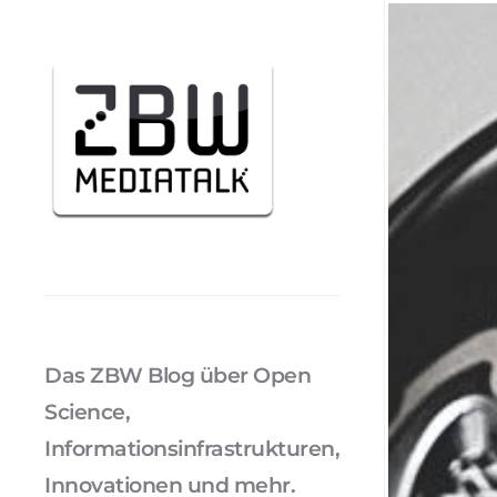
Das ZBW Blog über Open
Science,
Informationsinfrastrukturen,
Innovationen und mehr.