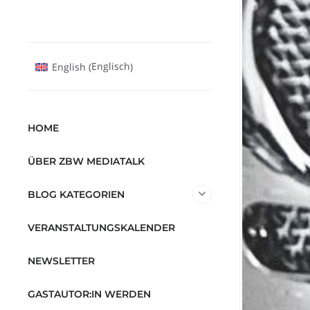
Englisch
English
(
)
HOME
ÜBER ZBW MEDIATALK
BLOG KATEGORIEN
VERANSTALTUNGSKALENDER
NEWSLETTER
GASTAUTOR:IN WERDEN