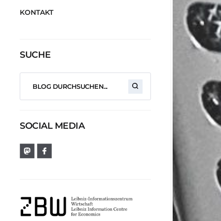
KONTAKT
SUCHE
SOCIAL MEDIA