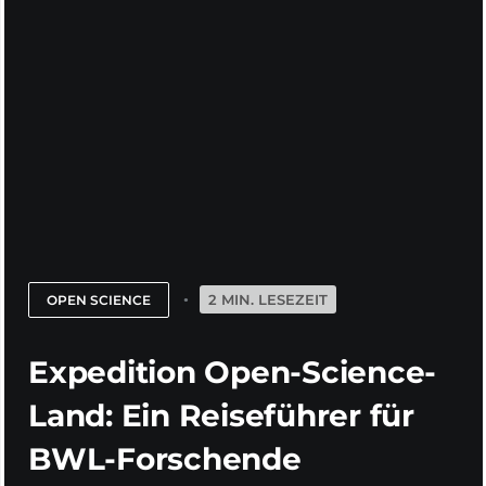
2 MIN. LESEZEIT
OPEN SCIENCE
Expedition Open-Science-
Land: Ein Reiseführer für
BWL-Forschende