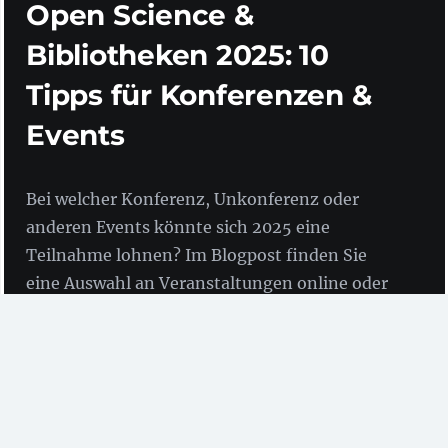
Open Science &
Bibliotheken 2025: 10
Tipps für Konferenzen &
Events
Bei welcher Konferenz, Unkonferenz oder
anderen Events könnte sich 2025 eine
Teilnahme lohnen? Im Blogpost finden Sie
eine Auswahl an Veranstaltungen online oder
vor Ort rund um Open Science und
Bibliotheken.
Auch in 2025 bieten Konferenzen und andere Events