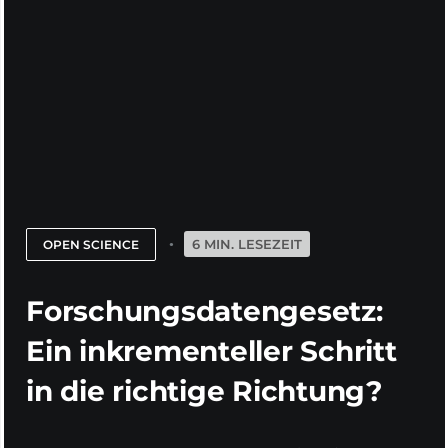
6 MIN. LESEZEIT
OPEN SCIENCE
Forschungsdatengesetz:
Ein inkrementeller Schritt
in die richtige Richtung?