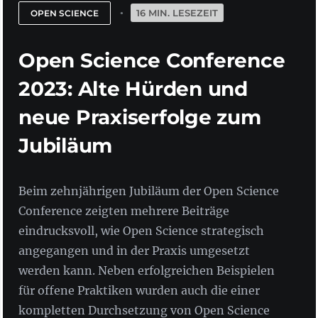
16 MIN. LESEZEIT
OPEN SCIENCE
Open Science Conference
2023: Alte Hürden und
neue Praxiserfolge zum
Jubiläum
Beim zehnjährigen Jubiläum der Open Science
Conference zeigten mehrere Beiträge
eindrucksvoll, wie Open Science strategisch
angegangen und in der Praxis umgesetzt
werden kann. Neben erfolgreichen Beispielen
für offene Praktiken wurden auch die einer
kompletten Durchsetzung von Open Science