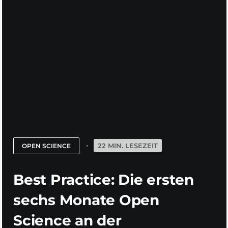
22 MIN. LESEZEIT
OPEN SCIENCE
Best Practice: Die ersten
sechs Monate Open
Science an der