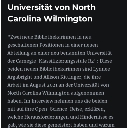
Universität von North
Carolina Wilmington
"Zwei neue Bibliothekarinnen in neu
geschaffenen Positionen in einer neuen
Abteilung an einer neu benannten Universität
der Carnegie-Klassifizierungsstufe R2": Diese
beiden neuen Bibliothekarinnen sind Lynnee
Argabright und Allison Kittinger, die ihre
Arbeit im August 2021 an der Universität von
North Carolina Wilmington aufgenommen
haben. Im Interview nehmen uns die beiden
mit auf ihre Open-Science-Reise, erklären,
welche Herausforderungen und Hindernisse es
gab, wie sie diese gemeistert haben und warum