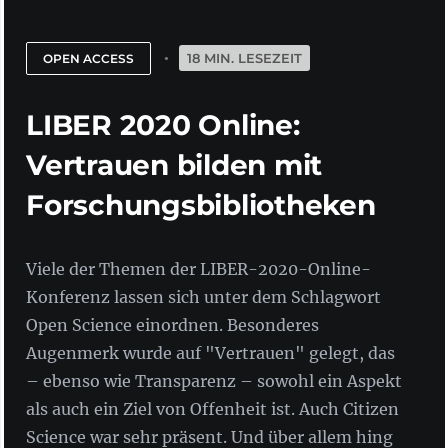
18 MIN. LESEZEIT
OPEN ACCESS
LIBER 2020 Online:
Vertrauen bilden mit
Forschungsbibliotheken
Viele der Themen der LIBER-2020-Online-
Konferenz lassen sich unter dem Schlagwort
Open Science einordnen. Besonderes
Augenmerk wurde auf "Vertrauen" gelegt, das
– ebenso wie Transparenz – sowohl ein Aspekt
als auch ein Ziel von Offenheit ist. Auch Citizen
Science war sehr präsent. Und über allem hing