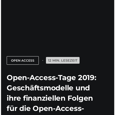
12 MIN. LESEZEIT
OPEN ACCESS
Open-Access-Tage 2019:
Geschäftsmodelle und
ihre finanziellen Folgen
für die Open-Access-