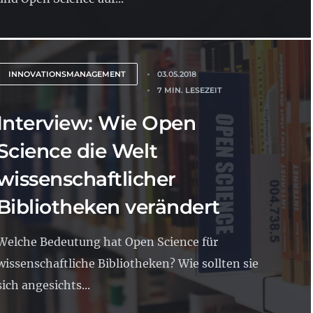
INNOVATIONSMANAGEMENT
03.05.2018
7 MIN. LESEZEIT
Interview: Wie Open
Science die Welt
wissenschaftlicher
Bibliotheken verändert
Welche Bedeutung hat Open Science für
wissenschaftliche Bibliotheken? Wie sollten sie
sich angesichts...