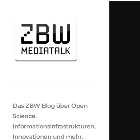
Das ZBW Blog über Open
Science,
Informationsinfrastrukturen,
Innovationen und mehr.