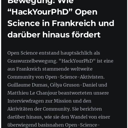
Bewegung: Wie
“HackYourPhD” Open
Science in Frankreich und
darüber hinaus fördert
Open Science entstand hauptsächlich als
Graswurzelbewegung. "HackYourPhD" ist eine
aus Frankreich stammende weltweite
Community von Open-Science-Aktivisten.
Guillaume Dumas, Célya Gruson-Daniel und
Matthieu Le Chanjour beantworteten unsere
Interviewfragen zur Mission und den
Aktivitäten der Community. Sie berichten
darüber hinaus, wie sie den Wandel von einer
überwiegend basisnahen Open-Science-