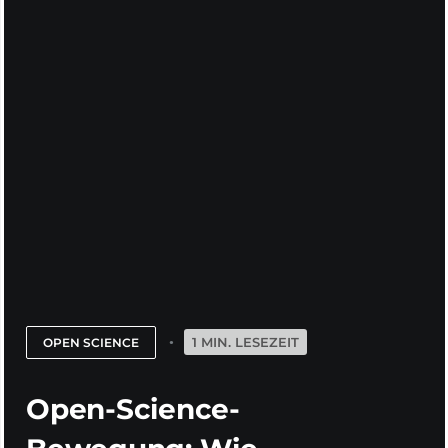
1 MIN. LESEZEIT
OPEN SCIENCE
Open-Science-