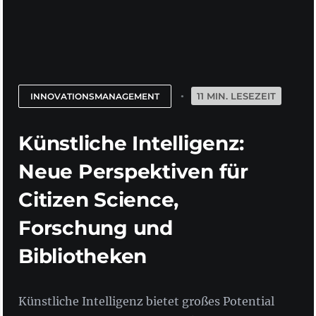
11 MIN. LESEZEIT
INNOVATIONSMANAGEMENT
Künstliche Intelligenz:
Neue Perspektiven für
Citizen Science,
Forschung und
Bibliotheken
Künstliche Intelligenz bietet großes Potential