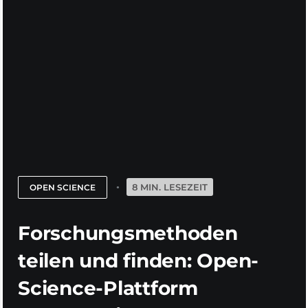
8 MIN. LESEZEIT
OPEN SCIENCE
Forschungsmethoden
teilen und finden: Open-
Science-Plattform